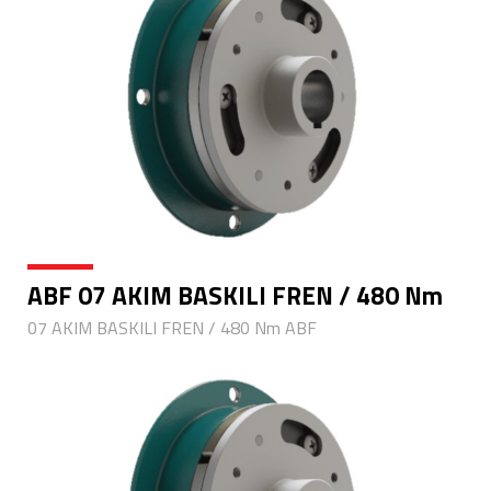
ABF 07 AKIM BASKILI FREN / 480 Nm
07 AKIM BASKILI FREN / 480 Nm ABF