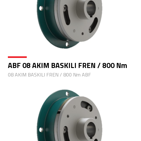
ABF 08 AKIM BASKILI FREN / 800 Nm
08 AKIM BASKILI FREN / 800 Nm ABF