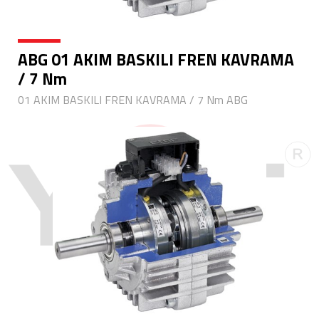
ABG 01 AKIM BASKILI FREN KAVRAMA
/ 7 Nm
01 AKIM BASKILI FREN KAVRAMA / 7 Nm ABG