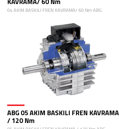
KAVRAMA/ 60 Nm
04 AKIM BASKILI FREN KAVRAMA/ 60 Nm ABG
ABG 05 AKIM BASKILI FREN KAVRAMA
/ 120 Nm