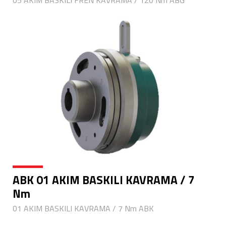
05 AKIM BASKILI FREN KAVRAMA / 120 Nm ABG
ABK 01 AKIM BASKILI KAVRAMA / 7
Nm
01 AKIM BASKILI KAVRAMA / 7 Nm ABK