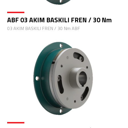
ABF 03 AKIM BASKILI FREN / 30 Nm
03 AKIM BASKILI FREN / 30 Nm ABF