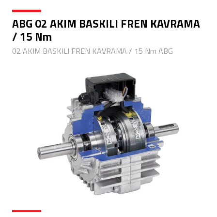
ABG 02 AKIM BASKILI FREN KAVRAMA
/ 15 Nm
02 AKIM BASKILI FREN KAVRAMA / 15 Nm ABG