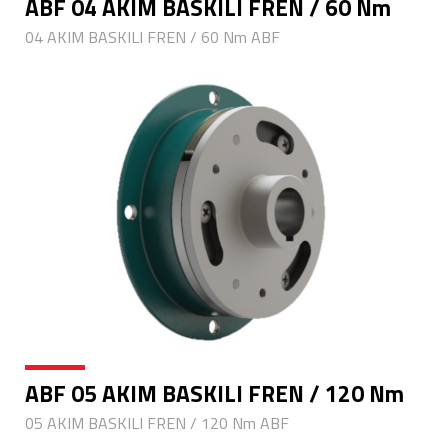
ABF 04 AKIM BASKILI FREN / 60 Nm
04 AKIM BASKILI FREN / 60 Nm ABF
ABF 05 AKIM BASKILI FREN / 120 Nm
05 AKIM BASKILI FREN / 120 Nm ABF