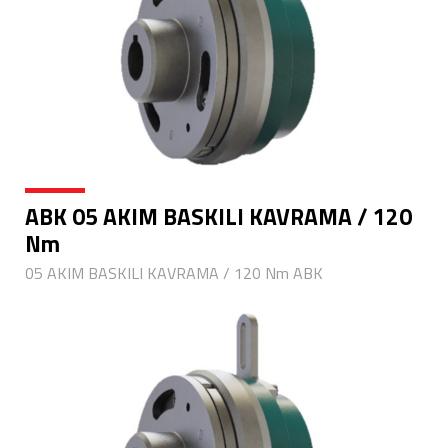
ABK 05 AKIM BASKILI KAVRAMA / 120
Nm
05 AKIM BASKILI KAVRAMA / 120 Nm ABK