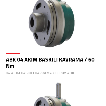
ABK 04 AKIM BASKILI KAVRAMA / 60
Nm
04 AKIM BASKILI KAVRAMA / 60 Nm ABK