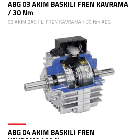
ABG 03 AKIM BASKILI FREN KAVRAMA
/ 30 Nm
03 AKIM BASKILI FREN KAVRAMA / 30 Nm ABG
ABG 04 AKIM BASKILI FREN