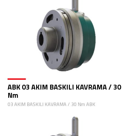
ABK 03 AKIM BASKILI KAVRAMA / 30
Nm
03 AKIM BASKILI KAVRAMA / 30 Nm ABK