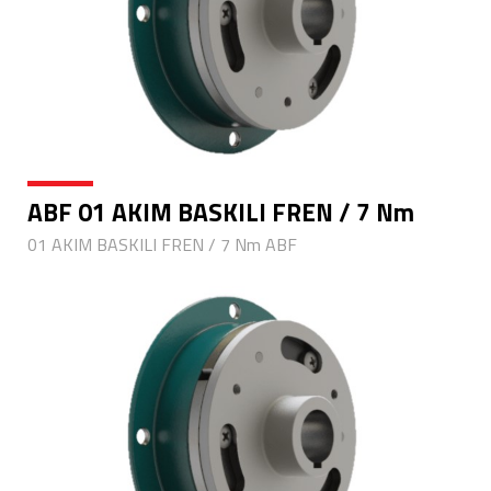
ABF 01 AKIM BASKILI FREN / 7 Nm
01 AKIM BASKILI FREN / 7 Nm ABF