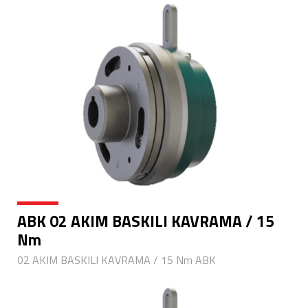
ABK 02 AKIM BASKILI KAVRAMA / 15
Nm
02 AKIM BASKILI KAVRAMA / 15 Nm ABK