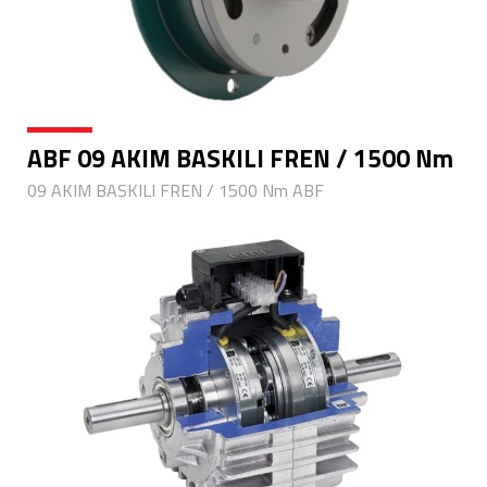
ABF 09 AKIM BASKILI FREN / 1500 Nm
09 AKIM BASKILI FREN / 1500 Nm ABF