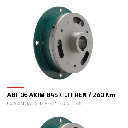
ABF 06 AKIM BASKILI FREN / 240 Nm
06 AKIM BASKILI FREN / 240 Nm ABF