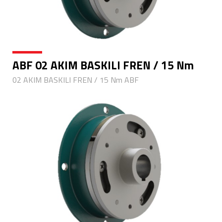
ABF 02 AKIM BASKILI FREN / 15 Nm
02 AKIM BASKILI FREN / 15 Nm ABF