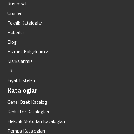
Kurumsal
Ürünler
Teknik Kataloglar
Haberler
Blog
Hizmet Bölgelerimiz
Markalarımız
İ.K
Fiyat Listeleri
Kataloglar
Genel Ozet Katalog
Redüktör Katalogları
Elektrik Motorları Katalogları
Pompa Katalogları