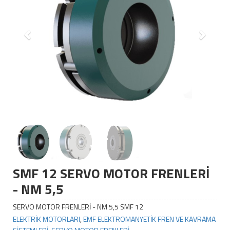
SMF 12 SERVO MOTOR FRENLERİ
- NM 5,5
SERVO MOTOR FRENLERİ - NM 5,5 SMF 12
ELEKTRİK MOTORLARI
,
EMF ELEKTROMANYETİK FREN VE KAVRAMA