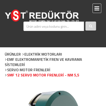
ÜRÜNLER
ELEKTRİK MOTORLARI
EMF ELEKTROMANYETİK FREN VE KAVRAMA
SİSTEMLERİ
SERVO MOTOR FRENLERİ
SMF 12 SERVO MOTOR FRENLERİ - NM 5,5