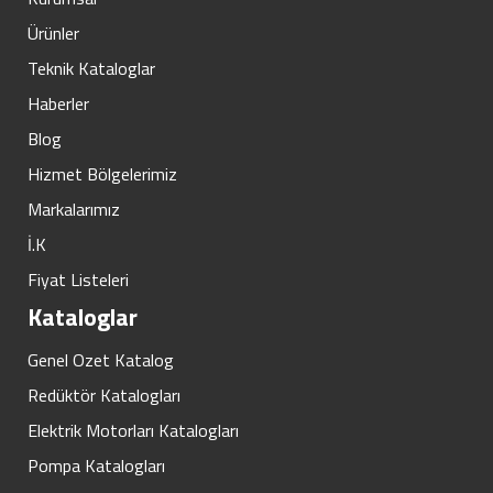
Ürünler
Teknik Kataloglar
Haberler
Blog
Hizmet Bölgelerimiz
Markalarımız
İ.K
Fiyat Listeleri
Kataloglar
Genel Ozet Katalog
Redüktör Katalogları
Elektrik Motorları Katalogları
Pompa Katalogları