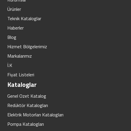
Ürünler
Teknik Kataloglar
Haberler
Blog
Hizmet Bölgelerimiz
Markalarımız
İ.K
Fiyat Listeleri
Kataloglar
Genel Ozet Katalog
Redüktör Katalogları
Elektrik Motorları Katalogları
Pompa Katalogları