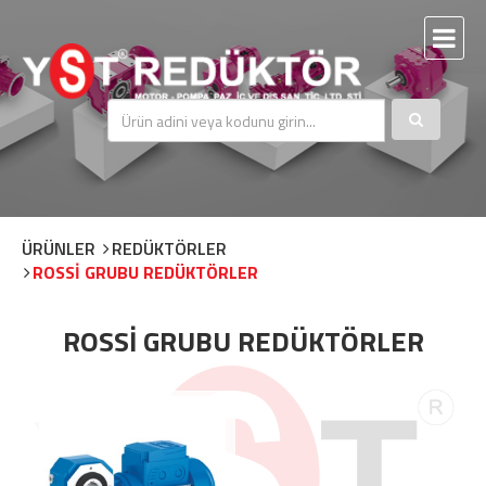
ÜRÜNLER
REDÜKTÖRLER
ROSSİ GRUBU REDÜKTÖRLER
ROSSİ GRUBU REDÜKTÖRLER