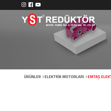
ÜRÜNLER
ELEKTRİK MOTORLARI
EMTAŞ ELEK