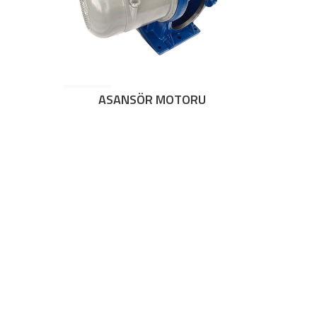
ASANSÖR MOTORU