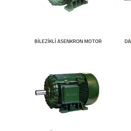
BİLEZİKLİ ASENKRON MOTOR
DA