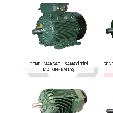
GENEL MAKSATLI SANAYİ TİPİ
GENE
MOTOR- EMTAŞ