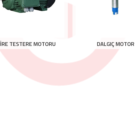
İRE TESTERE MOTORU
DALGIÇ MOTOR