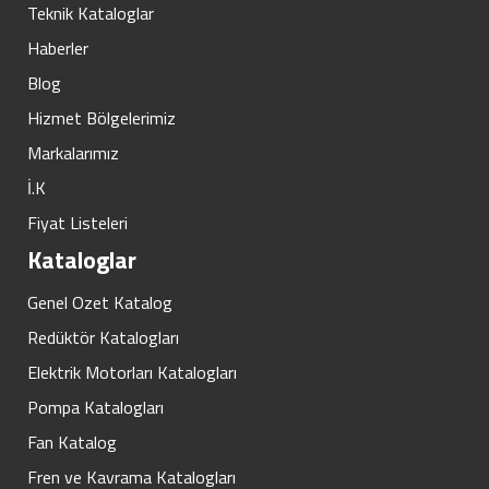
Teknik Kataloglar
Haberler
Blog
Hizmet Bölgelerimiz
Markalarımız
İ.K
Fiyat Listeleri
Kataloglar
Genel Ozet Katalog
Redüktör Katalogları
Elektrik Motorları Katalogları
Pompa Katalogları
Fan Katalog
Fren ve Kavrama Katalogları