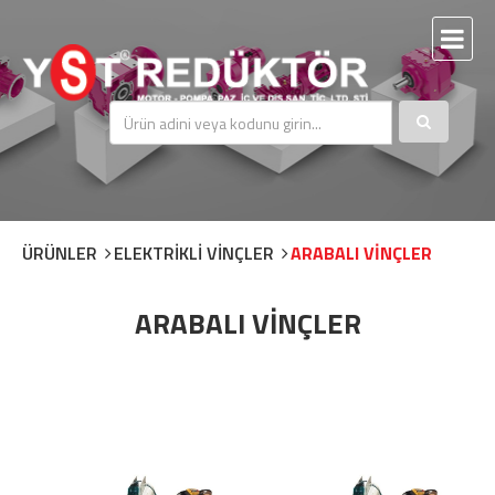
ÜRÜNLER
ELEKTRİKLİ VİNÇLER
ARABALI VİNÇLER
ARABALI VİNÇLER