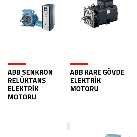
ABB SENKRON
ABB KARE GÖVDE
RELÜKTANS
ELEKTRİK
ELEKTRİK
MOTORU
MOTORU