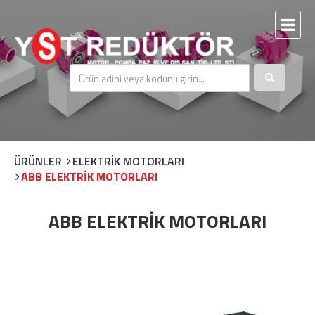
ÜRÜNLER
ELEKTRİK MOTORLARI
ABB ELEKTRİK MOTORLARI
ABB ELEKTRİK MOTORLARI