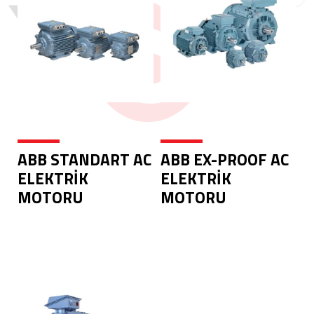
ABB STANDART AC
ABB EX-PROOF AC
ELEKTRİK
ELEKTRİK
MOTORU
MOTORU