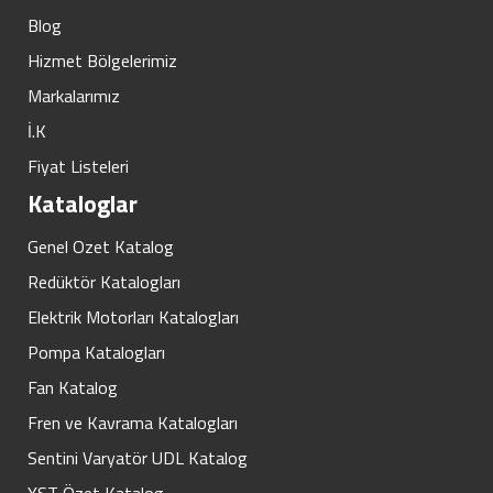
Blog
Hizmet Bölgelerimiz
Markalarımız
İ.K
Fiyat Listeleri
Kataloglar
Genel Ozet Katalog
Redüktör Katalogları
Elektrik Motorları Katalogları
Pompa Katalogları
Fan Katalog
Fren ve Kavrama Katalogları
Sentini Varyatör UDL Katalog