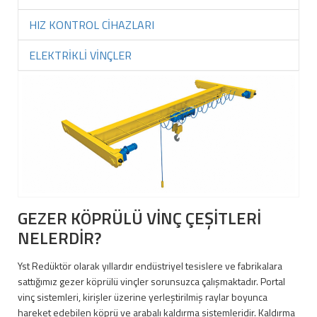
HIZ KONTROL CİHAZLARI
ELEKTRİKLİ VİNÇLER
GEZER KÖPRÜLÜ VİNÇ ÇEŞİTLERİ
NELERDİR?
Yst Redüktör olarak yıllardır endüstriyel tesislere ve fabrikalara
sattığımız gezer köprülü vinçler sorunsuzca çalışmaktadır. Portal
vinç sistemleri, kirişler üzerine yerleştirilmiş raylar boyunca
hareket edebilen köprü ve arabalı kaldırma sistemleridir. Kaldırma